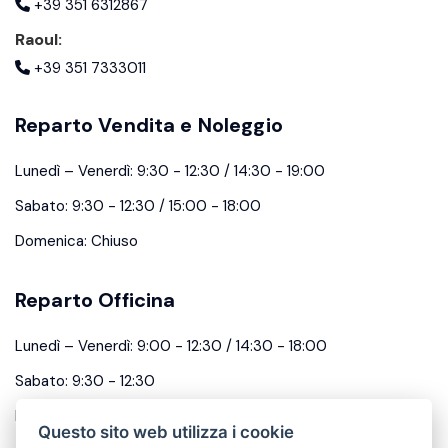
+39 351 6312867
Raoul:
+39 351 7333011
Reparto Vendita e Noleggio
Lunedì – Venerdì: 9:30 - 12:30 / 14:30 - 19:00
Sabato: 9:30 - 12:30 / 15:00 - 18:00
Domenica: Chiuso
Reparto Officina
Lunedì – Venerdì: 9:00 - 12:30 / 14:30 - 18:00
Sabato: 9:30 - 12:30
Domenica: Chiuso
Questo sito web utilizza i cookie