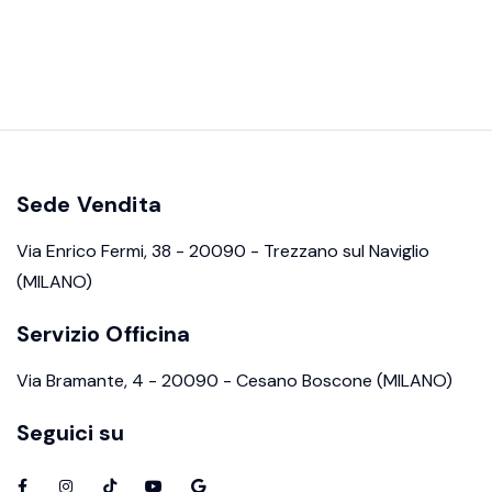
Sede Vendita
Via Enrico Fermi, 38 - 20090 - Trezzano sul Naviglio
(MILANO)
Servizio Officina
Via Bramante, 4 - 20090 - Cesano Boscone (MILANO)
Seguici su