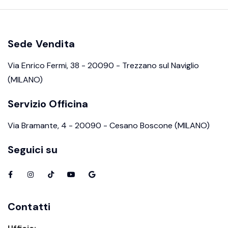
Sede Vendita
Via Enrico Fermi, 38 - 20090 - Trezzano sul Naviglio
(MILANO)
Servizio Officina
Via Bramante, 4 - 20090 - Cesano Boscone (MILANO)
Seguici su
Contatti