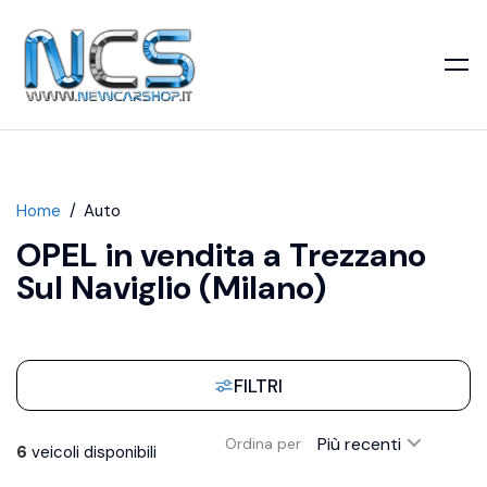
Home
Auto
OPEL in vendita a Trezzano
Sul Naviglio (Milano)
FILTRI
Più recenti
Ordina per
6
veicoli disponibili