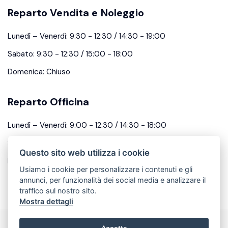
Reparto Vendita e Noleggio
Lunedì – Venerdì: 9:30 - 12:30 / 14:30 - 19:00
Sabato: 9:30 - 12:30 / 15:00 - 18:00
Domenica: Chiuso
Reparto Officina
Lunedì – Venerdì: 9:00 - 12:30 / 14:30 - 18:00
Sabato: 9:30 - 12:30
Questo sito web utilizza i cookie
Domenica: Chiuso
Usiamo i cookie per personalizzare i contenuti e gli
annunci, per funzionalità dei social media e analizzare il
traffico sul nostro sito.
Mostra dettagli